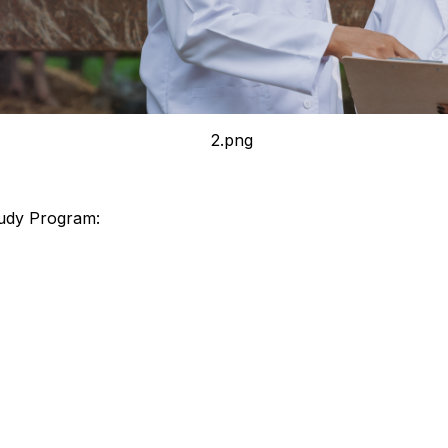
udy Program: