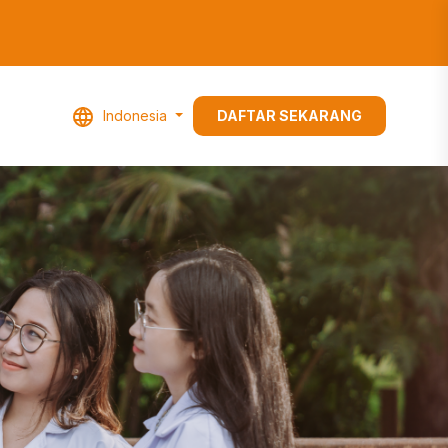
Indonesia
DAFTAR SEKARANG