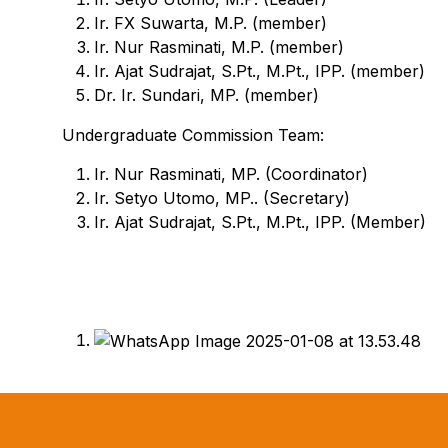
Ir. FX Suwarta, M.P. (member)
Ir. Nur Rasminati, M.P. (member)
Ir. Ajat Sudrajat, S.Pt., M.Pt., IPP. (member)
Dr. Ir. Sundari, MP. (member)
Undergraduate Commission Team:
Ir. Nur Rasminati, MP. (Coordinator)
Ir. Setyo Utomo, MP.. (Secretary)
Ir. Ajat Sudrajat, S.Pt., M.Pt., IPP. (Member)